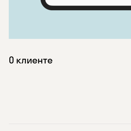
О клиенте