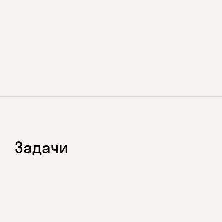
Задачи