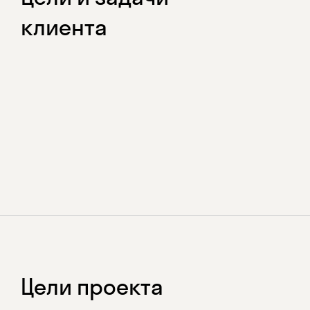
клиента
Цели проекта