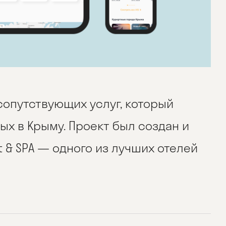
сопутствующих услуг, который
х в Крыму. Проект был создан и
t & SPA — одного из лучших отелей