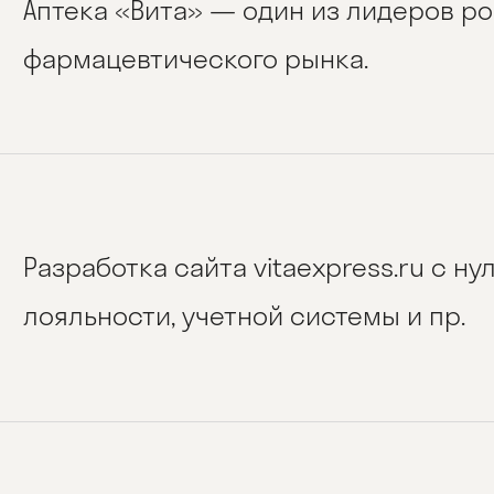
Аптека «Вита» — один из лидеров р
фармацевтического рынка.
Разработка сайта vitaexpress.ru c н
лояльности, учетной системы и пр.