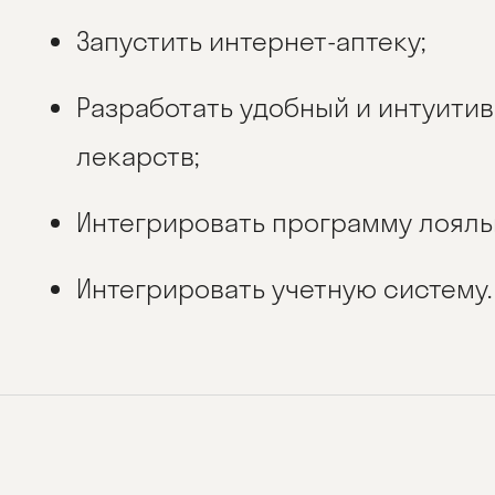
Запустить интернет-аптеку;
Разработать удобный и интуити
лекарств;
Интегрировать программу лояль
Интегрировать учетную систему.