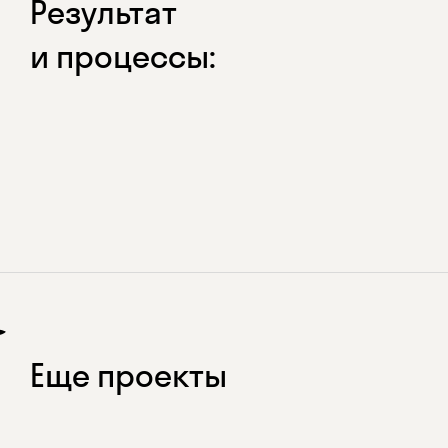
Результат
и процессы:
Еще проекты