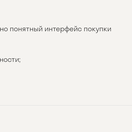
вно понятный интерфейс покупки
ности;