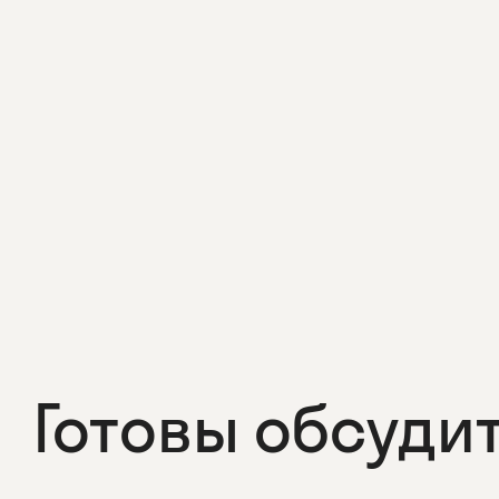
Готовы обсуди