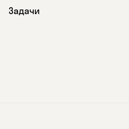
Задачи