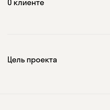
О клиенте
Цель проекта