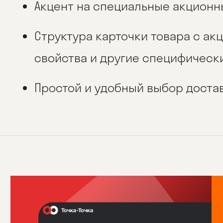
Акцент на специальные акционн
Структура карточки товара с а
свойства и другие специфическ
Простой и удобный выбор достав