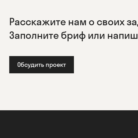
Расскажите нам о своих за
Заполните бриф или напиш
Обсудить проект