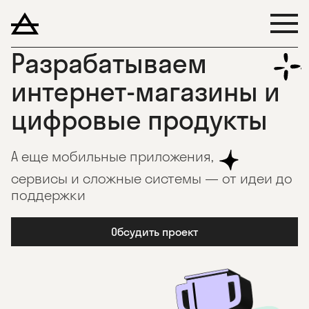
Разрабатываем
интернет-магазины и
цифровые продукты
А еще мобильные приложения,
сервисы и сложные системы — от идеи до
поддержки
Обсудить проект