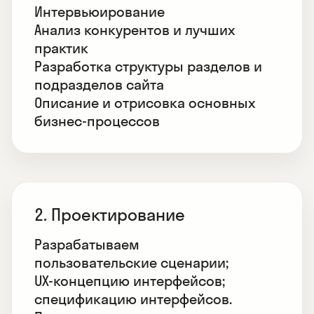
Интервьюирование
Анализ конкурентов и лучших
практик
Разработка структуры разделов и
подразделов сайта
Описание и отрисовка основных
бизнес-процессов
2. Проектирование
Разрабатываем
пользовательские сценарии;
UX-концепцию интерфейсов;
спецификацию интерфейсов.