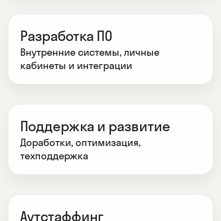
Разработка ПО
Внутренние системы, личные
кабинеты и интеграции
Поддержка и развитие
Доработки, оптимизация,
техподдержка
Аутстаффинг