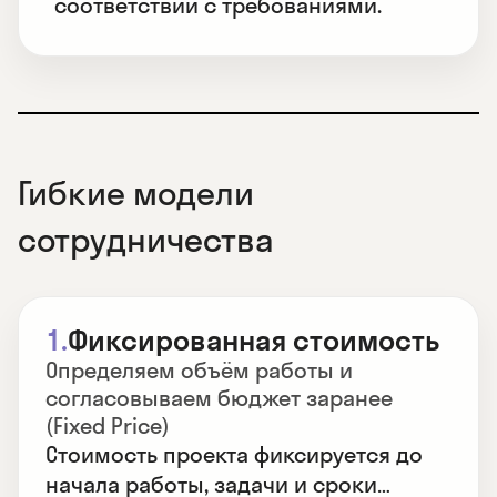
соответствии с требованиями.
Гибкие модели
сотрудничества
1.
Фиксированная стоимость
Определяем объём работы и
согласовываем бюджет заранее
(Fixed Price)
Стоимость проекта фиксируется до
начала работы, задачи и сроки