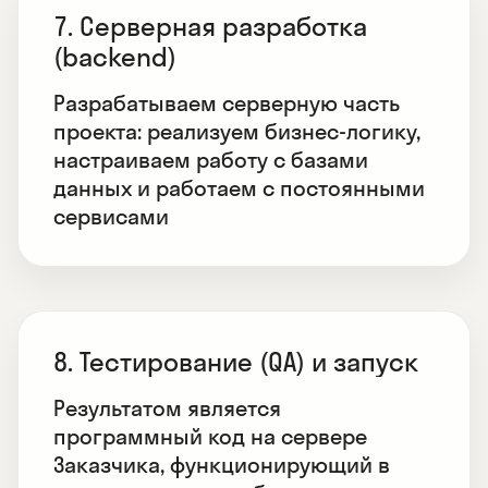
7. Серверная разработка
(backend)
Разрабатываем серверную часть
проекта: реализуем бизнес-логику,
настраиваем работу с базами
данных и работаем с постоянными
сервисами
8. Тестирование (QA) и запуск
Результатом является
программный код на сервере
Заказчика, функционирующий в