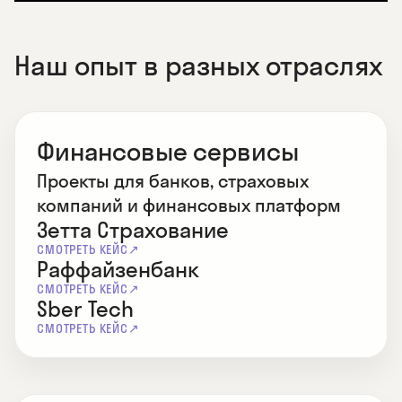
нужными компетенциями.
Наш опыт в разных отраслях
Финансовые сервисы
Проекты для банков, страховых
компаний и финансовых платформ
Зетта Страхование
СМОТРЕТЬ КЕЙС
Раффайзенбанк
СМОТРЕТЬ КЕЙС
Sber Tech
СМОТРЕТЬ КЕЙС