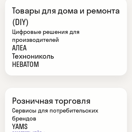
Товары для дома и ремонта
(DIY)
Цифровые решения для
производителей
АЛЕА
Технониколь
НЕВАТОМ
Розничная торговля
Сервисы для потребительских
брендов
YAMS