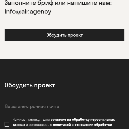
Заполните бриф или напишите нам:
info@air.agency
Обсудить проект
Обсудить проект
Нажимая кнопку, я даю
согласие на обработку персональных
данных
и соглашаюсь с
политикой в отношении обработки