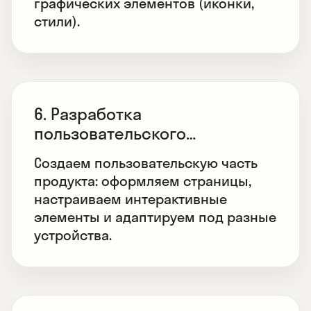
графических элементов (иконки,
стили).
6. Разработка
пользовательского
интерфейса (frontend)
Создаем пользовательскую часть
продукта: оформляем страницы,
настраиваем интерактивные
элементы и адаптируем под разные
устройства.