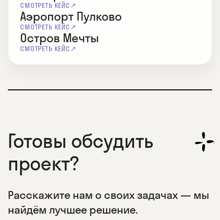
СМОТРЕТЬ КЕЙС
Аэропорт Пулково
СМОТРЕТЬ КЕЙС
Остров Мечты
СМОТРЕТЬ КЕЙС
Готовы обсудить
проект?
Расскажите нам о своих задачах — мы
найдём лучшее решение.