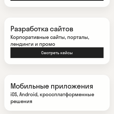
сложных систем с интеграциями
Разработка сайтов
Корпоративные сайты, порталы,
лендинги и промо
Смотреть кейсы
Мобильные приложения
iOS, Android, кроссплатформенные
решения