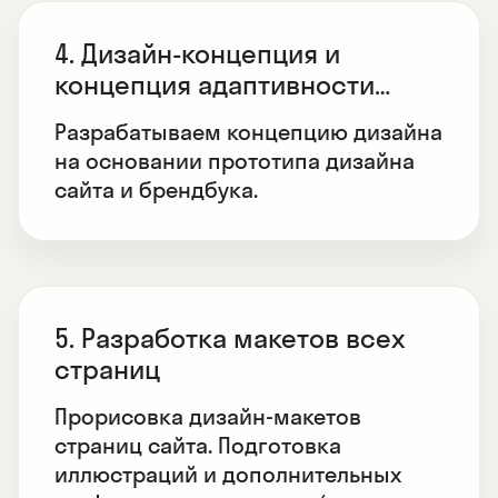
4. Дизайн-концепция и
концепция адаптивности
дизайна
Разрабатываем концепцию дизайна
на основании прототипа дизайна
сайта и брендбука.
5. Разработка макетов всех
страниц
Прорисовка дизайн-макетов
страниц сайта. Подготовка
иллюстраций и дополнительных