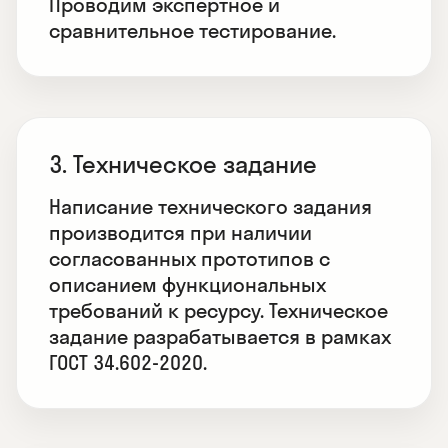
Проводим экспертное и
сравнительное тестирование.
3. Техническое задание
Написание технического задания
производится при наличии
согласованных прототипов с
описанием функциональных
требований к ресурсу. Техническое
задание разрабатывается в рамках
ГОСТ 34.602-2020.