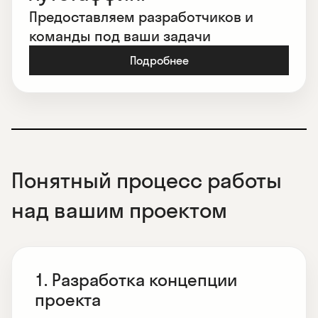
Предоставляем разработчиков и
команды под ваши задачи
Подробнее
Понятный процесс работы
над вашим проектом
1. Разработка концепции
проекта