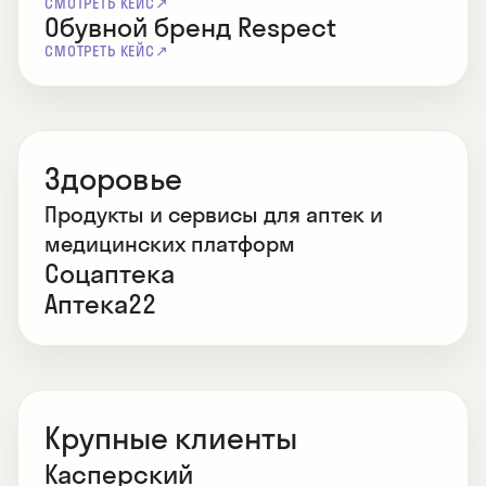
СМОТРЕТЬ КЕЙС
Обувной бренд Respect
СМОТРЕТЬ КЕЙС
Здоровье
Продукты и сервисы для аптек и
медицинских платформ
Соцаптека
Аптека22
Крупные клиенты
Касперский