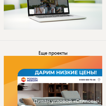
Еще проекты