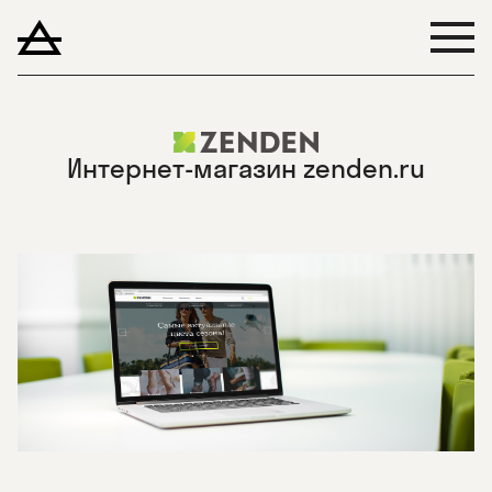
Интернет-магазин zenden.ru