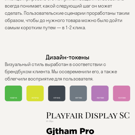
всегда понимает, какой следующий шаг он может
сделать. Пользовательские сценарии проработаны таким
образом, чтобы до нужного товара можно было дойти
самым коротким путем — в 1-2 клика.
Дизайн-токены
Визуальный стиль выработан в соответствии с
брендбуком клиента. Мы осовременили его, а также
облегчили восприятие для пользователя.