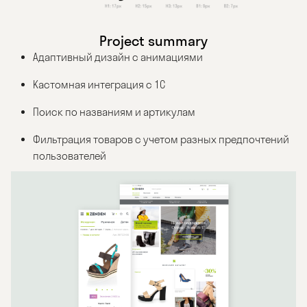
Project summary
Адаптивный дизайн с анимациями
Кастомная интеграция с 1С
Поиск по названиям и артикулам
Фильтрация товаров с учетом разных предпочтений
пользователей