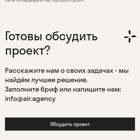
Готовы обсудить
проект?
Расскажите нам о своих задачах - мы
найдём лучшее решение.
Заполните бриф или напишите нам:
info@air.agency
Обсудить проект