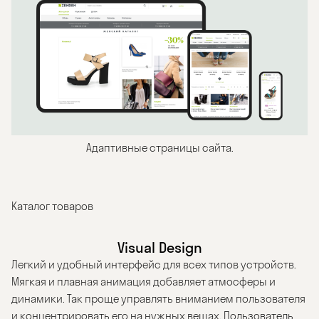
Адаптивные страницы сайта.
Каталог товаров
Visual Design
Легкий и удобный интерфейс для всех типов устройств.
Мягкая и плавная анимация добавляет атмосферы и
динамики. Так проще управлять вниманием пользователя
и концентрировать его на нужных вещах. Пользователь