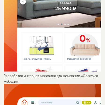
Разработка интернет-магазина для компании «Формула
мебели»